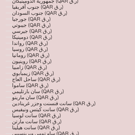
جمهورية الدومينيكان (QAR ر.ق)
جنوب أفريقيا (QAR ر.ق)
جنوب السودان (QAR ر.ق)
جورجيا (QAR ر.ق)
جيبوتي (QAR ر.ق)
جيرسي (QAR ر.ق)
دومينيكا (QAR ر.ق)
رواندا (QAR ر.ق)
روسيا (QAR ر.ق)
رومانيا (QAR ر.ق)
روينيون (QAR ر.ق)
زامبيا (QAR ر.ق)
زيمبابوي (QAR ر.ق)
ساحل العاج (QAR ر.ق)
ساموا (QAR ر.ق)
سان بارتليمي (QAR ر.ق)
سان مارينو (QAR ر.ق)
سانت فنسنت وجزر غرينادين (QAR ر.ق)
سانت كيتس ونيفيس (QAR ر.ق)
سانت لوسيا (QAR ر.ق)
سانت مارتن (QAR ر.ق)
سانت هيلينا (QAR ر.ق)
ساو تومي وبرينسيبي (QAR ر.ق)