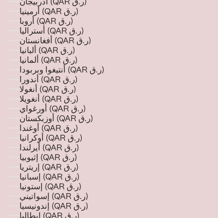
أذربيجان (QAR ر.ق)
أرمينيا (QAR ر.ق)
أروبا (QAR ر.ق)
أستراليا (QAR ر.ق)
أفغانستان (QAR ر.ق)
ألبانيا (QAR ر.ق)
ألمانيا (QAR ر.ق)
أنتيغوا وبربودا (QAR ر.ق)
أندورا (QAR ر.ق)
أنغولا (QAR ر.ق)
أنغويلا (QAR ر.ق)
أورغواي (QAR ر.ق)
أوزبكستان (QAR ر.ق)
أوغندا (QAR ر.ق)
أوكرانيا (QAR ر.ق)
أيرلندا (QAR ر.ق)
إثيوبيا (QAR ر.ق)
إريتريا (QAR ر.ق)
إسبانيا (QAR ر.ق)
إستونيا (QAR ر.ق)
إسواتيني (QAR ر.ق)
إندونيسيا (QAR ر.ق)
إيطاليا (QAR ر.ق)