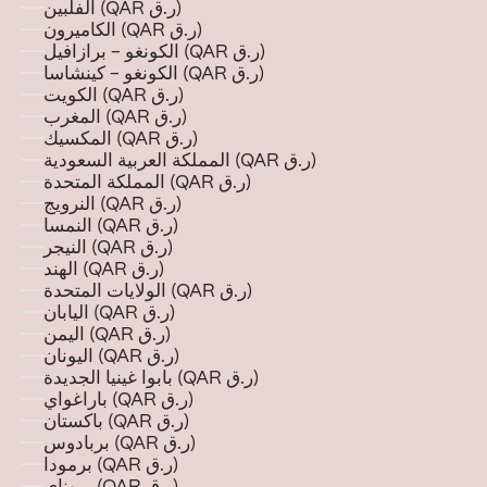
الفلبين (QAR ر.ق)
الكاميرون (QAR ر.ق)
الكونغو - برازافيل (QAR ر.ق)
الكونغو - كينشاسا (QAR ر.ق)
الكويت (QAR ر.ق)
المغرب (QAR ر.ق)
المكسيك (QAR ر.ق)
المملكة العربية السعودية (QAR ر.ق)
المملكة المتحدة (QAR ر.ق)
النرويج (QAR ر.ق)
النمسا (QAR ر.ق)
النيجر (QAR ر.ق)
الهند (QAR ر.ق)
الولايات المتحدة (QAR ر.ق)
اليابان (QAR ر.ق)
اليمن (QAR ر.ق)
اليونان (QAR ر.ق)
بابوا غينيا الجديدة (QAR ر.ق)
باراغواي (QAR ر.ق)
باكستان (QAR ر.ق)
بربادوس (QAR ر.ق)
برمودا (QAR ر.ق)