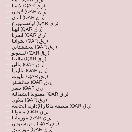
كينيا (QAR ر.ق)
لاتفيا (QAR ر.ق)
لاوس (QAR ر.ق)
لبنان (QAR ر.ق)
لوكسمبورغ (QAR ر.ق)
ليبيا (QAR ر.ق)
ليبيريا (QAR ر.ق)
ليتوانيا (QAR ر.ق)
ليختنشتاين (QAR ر.ق)
ليسوتو (QAR ر.ق)
مالطا (QAR ر.ق)
مالي (QAR ر.ق)
ماليزيا (QAR ر.ق)
مايوت (QAR ر.ق)
مدغشقر (QAR ر.ق)
مصر (QAR ر.ق)
مقدونيا الشمالية (QAR ر.ق)
ملاوي (QAR ر.ق)
منطقة ماكاو الإدارية الخاصة (QAR ر.ق)
منغوليا (QAR ر.ق)
موريتانيا (QAR ر.ق)
موريشيوس (QAR ر.ق)
موزمبيق (QAR ر.ق)