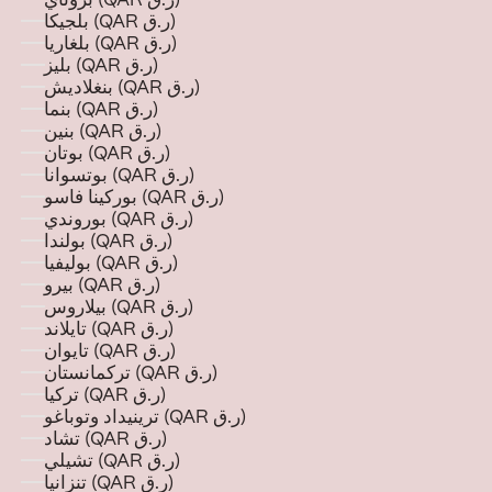
بروناي (QAR ر.ق)
بلجيكا (QAR ر.ق)
بلغاريا (QAR ر.ق)
بليز (QAR ر.ق)
بنغلاديش (QAR ر.ق)
بنما (QAR ر.ق)
بنين (QAR ر.ق)
بوتان (QAR ر.ق)
بوتسوانا (QAR ر.ق)
بوركينا فاسو (QAR ر.ق)
بوروندي (QAR ر.ق)
بولندا (QAR ر.ق)
بوليفيا (QAR ر.ق)
بيرو (QAR ر.ق)
بيلاروس (QAR ر.ق)
تايلاند (QAR ر.ق)
تايوان (QAR ر.ق)
تركمانستان (QAR ر.ق)
تركيا (QAR ر.ق)
ترينيداد وتوباغو (QAR ر.ق)
تشاد (QAR ر.ق)
تشيلي (QAR ر.ق)
تنزانيا (QAR ر.ق)