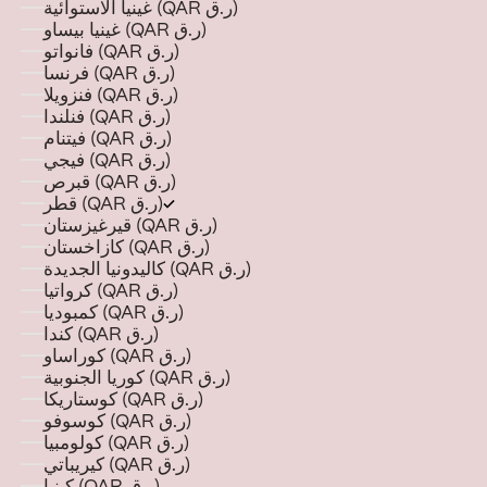
غينيا الاستوائية (QAR ر.ق)
غينيا بيساو (QAR ر.ق)
فانواتو (QAR ر.ق)
فرنسا (QAR ر.ق)
فنزويلا (QAR ر.ق)
فنلندا (QAR ر.ق)
فيتنام (QAR ر.ق)
فيجي (QAR ر.ق)
قبرص (QAR ر.ق)
قطر (QAR ر.ق)
قيرغيزستان (QAR ر.ق)
كازاخستان (QAR ر.ق)
كاليدونيا الجديدة (QAR ر.ق)
كرواتيا (QAR ر.ق)
كمبوديا (QAR ر.ق)
كندا (QAR ر.ق)
كوراساو (QAR ر.ق)
كوريا الجنوبية (QAR ر.ق)
كوستاريكا (QAR ر.ق)
كوسوفو (QAR ر.ق)
كولومبيا (QAR ر.ق)
كيريباتي (QAR ر.ق)