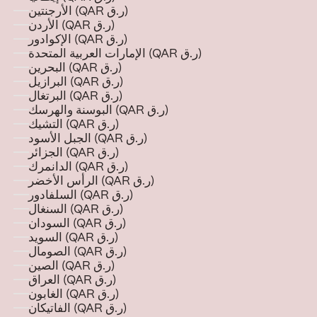
الأرجنتين (QAR ر.ق)
الأردن (QAR ر.ق)
الإكوادور (QAR ر.ق)
الإمارات العربية المتحدة (QAR ر.ق)
البحرين (QAR ر.ق)
البرازيل (QAR ر.ق)
البرتغال (QAR ر.ق)
البوسنة والهرسك (QAR ر.ق)
التشيك (QAR ر.ق)
الجبل الأسود (QAR ر.ق)
الجزائر (QAR ر.ق)
الدانمرك (QAR ر.ق)
الرأس الأخضر (QAR ر.ق)
السلفادور (QAR ر.ق)
السنغال (QAR ر.ق)
السودان (QAR ر.ق)
السويد (QAR ر.ق)
الصومال (QAR ر.ق)
الصين (QAR ر.ق)
العراق (QAR ر.ق)
الغابون (QAR ر.ق)
الفاتيكان (QAR ر.ق)