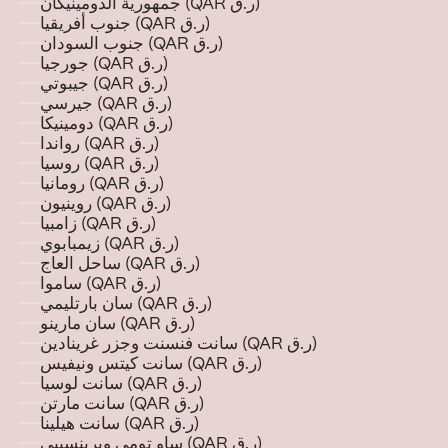
جمهورية الدومينيكان (QAR ر.ق)
جنوب أفريقيا (QAR ر.ق)
جنوب السودان (QAR ر.ق)
جورجيا (QAR ر.ق)
جيبوتي (QAR ر.ق)
جيرسي (QAR ر.ق)
دومينيكا (QAR ر.ق)
رواندا (QAR ر.ق)
روسيا (QAR ر.ق)
رومانيا (QAR ر.ق)
روينيون (QAR ر.ق)
زامبيا (QAR ر.ق)
زيمبابوي (QAR ر.ق)
ساحل العاج (QAR ر.ق)
ساموا (QAR ر.ق)
سان بارتليمي (QAR ر.ق)
سان مارينو (QAR ر.ق)
سانت فنسنت وجزر غرينادين (QAR ر.ق)
سانت كيتس ونيفيس (QAR ر.ق)
سانت لوسيا (QAR ر.ق)
سانت مارتن (QAR ر.ق)
سانت هيلينا (QAR ر.ق)
ساو تومي وبرينسيبي (QAR ر.ق)