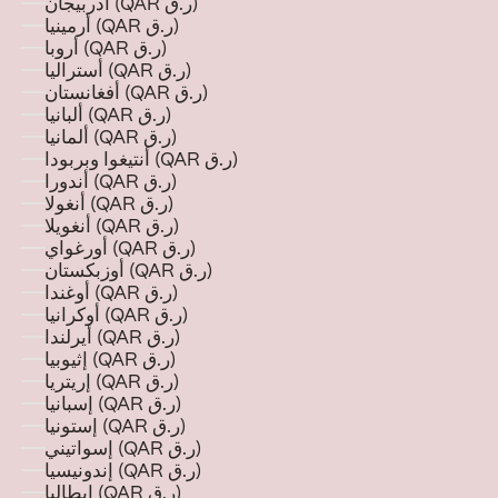
أذربيجان (QAR ر.ق)
أرمينيا (QAR ر.ق)
أروبا (QAR ر.ق)
أستراليا (QAR ر.ق)
أفغانستان (QAR ر.ق)
ألبانيا (QAR ر.ق)
ألمانيا (QAR ر.ق)
أنتيغوا وبربودا (QAR ر.ق)
أندورا (QAR ر.ق)
أنغولا (QAR ر.ق)
أنغويلا (QAR ر.ق)
أورغواي (QAR ر.ق)
أوزبكستان (QAR ر.ق)
أوغندا (QAR ر.ق)
أوكرانيا (QAR ر.ق)
أيرلندا (QAR ر.ق)
إثيوبيا (QAR ر.ق)
إريتريا (QAR ر.ق)
إسبانيا (QAR ر.ق)
إستونيا (QAR ر.ق)
إسواتيني (QAR ر.ق)
إندونيسيا (QAR ر.ق)
إيطاليا (QAR ر.ق)