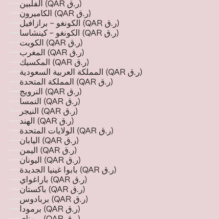
الفلبين (QAR ر.ق)
الكاميرون (QAR ر.ق)
الكونغو - برازافيل (QAR ر.ق)
الكونغو - كينشاسا (QAR ر.ق)
الكويت (QAR ر.ق)
المغرب (QAR ر.ق)
المكسيك (QAR ر.ق)
المملكة العربية السعودية (QAR ر.ق)
المملكة المتحدة (QAR ر.ق)
النرويج (QAR ر.ق)
النمسا (QAR ر.ق)
النيجر (QAR ر.ق)
الهند (QAR ر.ق)
الولايات المتحدة (QAR ر.ق)
اليابان (QAR ر.ق)
اليمن (QAR ر.ق)
اليونان (QAR ر.ق)
بابوا غينيا الجديدة (QAR ر.ق)
باراغواي (QAR ر.ق)
باكستان (QAR ر.ق)
بربادوس (QAR ر.ق)
برمودا (QAR ر.ق)