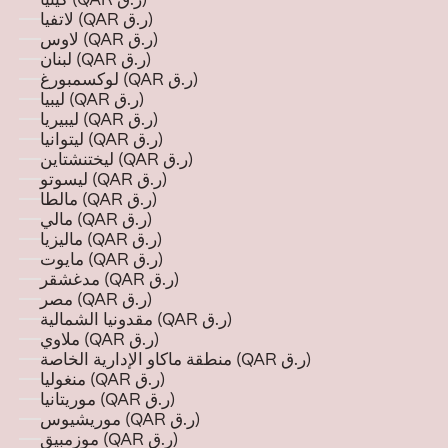
كينيا (QAR ر.ق)
لاتفيا (QAR ر.ق)
لاوس (QAR ر.ق)
لبنان (QAR ر.ق)
لوكسمبورغ (QAR ر.ق)
ليبيا (QAR ر.ق)
ليبيريا (QAR ر.ق)
ليتوانيا (QAR ر.ق)
ليختنشتاين (QAR ر.ق)
ليسوتو (QAR ر.ق)
مالطا (QAR ر.ق)
مالي (QAR ر.ق)
ماليزيا (QAR ر.ق)
مايوت (QAR ر.ق)
مدغشقر (QAR ر.ق)
مصر (QAR ر.ق)
مقدونيا الشمالية (QAR ر.ق)
ملاوي (QAR ر.ق)
منطقة ماكاو الإدارية الخاصة (QAR ر.ق)
منغوليا (QAR ر.ق)
موريتانيا (QAR ر.ق)
موريشيوس (QAR ر.ق)
موزمبيق (QAR ر.ق)