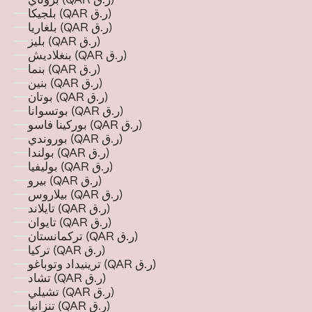
بروناي (QAR ر.ق)
بلجيكا (QAR ر.ق)
بلغاريا (QAR ر.ق)
بليز (QAR ر.ق)
بنغلاديش (QAR ر.ق)
بنما (QAR ر.ق)
بنين (QAR ر.ق)
بوتان (QAR ر.ق)
بوتسوانا (QAR ر.ق)
بوركينا فاسو (QAR ر.ق)
بوروندي (QAR ر.ق)
بولندا (QAR ر.ق)
بوليفيا (QAR ر.ق)
بيرو (QAR ر.ق)
بيلاروس (QAR ر.ق)
تايلاند (QAR ر.ق)
تايوان (QAR ر.ق)
تركمانستان (QAR ر.ق)
تركيا (QAR ر.ق)
ترينيداد وتوباغو (QAR ر.ق)
تشاد (QAR ر.ق)
تشيلي (QAR ر.ق)
تنزانيا (QAR ر.ق)