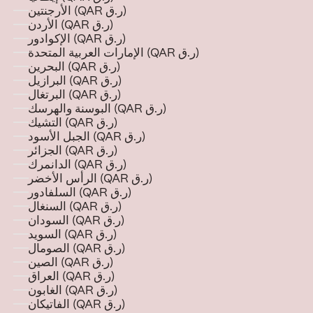
الأرجنتين (QAR ر.ق)
الأردن (QAR ر.ق)
الإكوادور (QAR ر.ق)
الإمارات العربية المتحدة (QAR ر.ق)
البحرين (QAR ر.ق)
البرازيل (QAR ر.ق)
البرتغال (QAR ر.ق)
البوسنة والهرسك (QAR ر.ق)
التشيك (QAR ر.ق)
الجبل الأسود (QAR ر.ق)
الجزائر (QAR ر.ق)
الدانمرك (QAR ر.ق)
الرأس الأخضر (QAR ر.ق)
السلفادور (QAR ر.ق)
السنغال (QAR ر.ق)
السودان (QAR ر.ق)
السويد (QAR ر.ق)
الصومال (QAR ر.ق)
الصين (QAR ر.ق)
العراق (QAR ر.ق)
الغابون (QAR ر.ق)
الفاتيكان (QAR ر.ق)