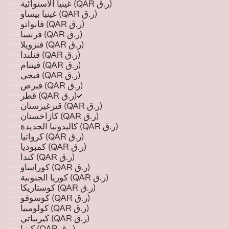
غينيا الاستوائية (QAR ر.ق)
غينيا بيساو (QAR ر.ق)
فانواتو (QAR ر.ق)
فرنسا (QAR ر.ق)
فنزويلا (QAR ر.ق)
فنلندا (QAR ر.ق)
فيتنام (QAR ر.ق)
فيجي (QAR ر.ق)
قبرص (QAR ر.ق)
قطر (QAR ر.ق)
قيرغيزستان (QAR ر.ق)
كازاخستان (QAR ر.ق)
كاليدونيا الجديدة (QAR ر.ق)
كرواتيا (QAR ر.ق)
كمبوديا (QAR ر.ق)
كندا (QAR ر.ق)
كوراساو (QAR ر.ق)
كوريا الجنوبية (QAR ر.ق)
كوستاريكا (QAR ر.ق)
كوسوفو (QAR ر.ق)
كولومبيا (QAR ر.ق)
كيريباتي (QAR ر.ق)