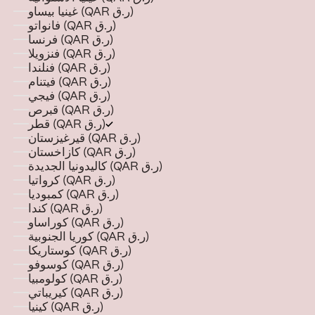
غينيا بيساو (QAR ر.ق)
فانواتو (QAR ر.ق)
فرنسا (QAR ر.ق)
فنزويلا (QAR ر.ق)
فنلندا (QAR ر.ق)
فيتنام (QAR ر.ق)
فيجي (QAR ر.ق)
قبرص (QAR ر.ق)
قطر (QAR ر.ق)
قيرغيزستان (QAR ر.ق)
كازاخستان (QAR ر.ق)
كاليدونيا الجديدة (QAR ر.ق)
كرواتيا (QAR ر.ق)
كمبوديا (QAR ر.ق)
كندا (QAR ر.ق)
كوراساو (QAR ر.ق)
كوريا الجنوبية (QAR ر.ق)
كوستاريكا (QAR ر.ق)
كوسوفو (QAR ر.ق)
كولومبيا (QAR ر.ق)
كيريباتي (QAR ر.ق)
كينيا (QAR ر.ق)