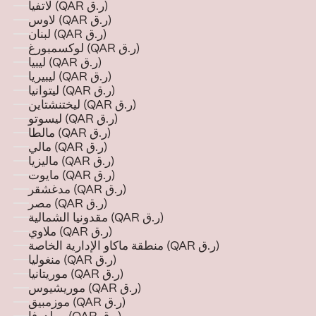
لاتفيا (QAR ر.ق)
لاوس (QAR ر.ق)
لبنان (QAR ر.ق)
لوكسمبورغ (QAR ر.ق)
ليبيا (QAR ر.ق)
ليبيريا (QAR ر.ق)
ليتوانيا (QAR ر.ق)
ليختنشتاين (QAR ر.ق)
ليسوتو (QAR ر.ق)
مالطا (QAR ر.ق)
مالي (QAR ر.ق)
ماليزيا (QAR ر.ق)
مايوت (QAR ر.ق)
مدغشقر (QAR ر.ق)
مصر (QAR ر.ق)
مقدونيا الشمالية (QAR ر.ق)
ملاوي (QAR ر.ق)
منطقة ماكاو الإدارية الخاصة (QAR ر.ق)
منغوليا (QAR ر.ق)
موريتانيا (QAR ر.ق)
موريشيوس (QAR ر.ق)
موزمبيق (QAR ر.ق)