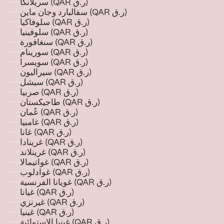
سريلانكا (QAR ر.ق)
سفالبارد وجان ماين (QAR ر.ق)
سلوفاكيا (QAR ر.ق)
سلوفينيا (QAR ر.ق)
سنغافورة (QAR ر.ق)
سورينام (QAR ر.ق)
سويسرا (QAR ر.ق)
سيراليون (QAR ر.ق)
سيشل (QAR ر.ق)
صربيا (QAR ر.ق)
طاجيكستان (QAR ر.ق)
عُمان (QAR ر.ق)
غامبيا (QAR ر.ق)
غانا (QAR ر.ق)
غرينادا (QAR ر.ق)
غرينلاند (QAR ر.ق)
غواتيمالا (QAR ر.ق)
غوادلوب (QAR ر.ق)
غويانا الفرنسية (QAR ر.ق)
غيانا (QAR ر.ق)
غيرنزي (QAR ر.ق)
غينيا (QAR ر.ق)
غينيا الاستوائية (QAR ر.ق)