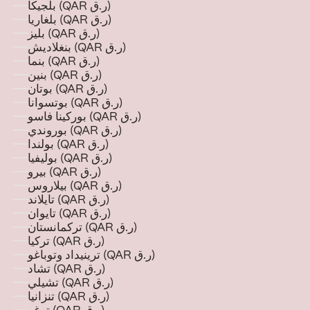
بلجيكا (QAR ر.ق)
بلغاريا (QAR ر.ق)
بليز (QAR ر.ق)
بنغلاديش (QAR ر.ق)
بنما (QAR ر.ق)
بنين (QAR ر.ق)
بوتان (QAR ر.ق)
بوتسوانا (QAR ر.ق)
بوركينا فاسو (QAR ر.ق)
بوروندي (QAR ر.ق)
بولندا (QAR ر.ق)
بوليفيا (QAR ر.ق)
بيرو (QAR ر.ق)
بيلاروس (QAR ر.ق)
تايلاند (QAR ر.ق)
تايوان (QAR ر.ق)
تركمانستان (QAR ر.ق)
تركيا (QAR ر.ق)
ترينيداد وتوباغو (QAR ر.ق)
تشاد (QAR ر.ق)
تشيلي (QAR ر.ق)
تنزانيا (QAR ر.ق)