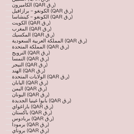
الكاميرون (QAR ر.ق)
الكونغو - برازافيل (QAR ر.ق)
الكونغو - كينشاسا (QAR ر.ق)
الكويت (QAR ر.ق)
المغرب (QAR ر.ق)
المكسيك (QAR ر.ق)
المملكة العربية السعودية (QAR ر.ق)
المملكة المتحدة (QAR ر.ق)
النرويج (QAR ر.ق)
النمسا (QAR ر.ق)
النيجر (QAR ر.ق)
الهند (QAR ر.ق)
الولايات المتحدة (QAR ر.ق)
اليابان (QAR ر.ق)
اليمن (QAR ر.ق)
اليونان (QAR ر.ق)
بابوا غينيا الجديدة (QAR ر.ق)
باراغواي (QAR ر.ق)
باكستان (QAR ر.ق)
بربادوس (QAR ر.ق)
برمودا (QAR ر.ق)
بروناي (QAR ر.ق)