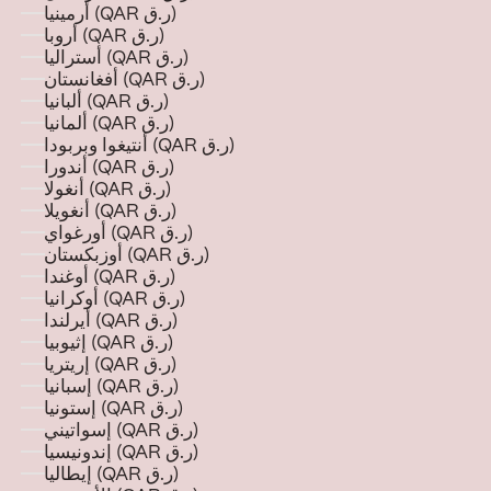
أرمينيا (QAR ر.ق)
أروبا (QAR ر.ق)
أستراليا (QAR ر.ق)
أفغانستان (QAR ر.ق)
ألبانيا (QAR ر.ق)
ألمانيا (QAR ر.ق)
أنتيغوا وبربودا (QAR ر.ق)
أندورا (QAR ر.ق)
أنغولا (QAR ر.ق)
أنغويلا (QAR ر.ق)
أورغواي (QAR ر.ق)
أوزبكستان (QAR ر.ق)
أوغندا (QAR ر.ق)
أوكرانيا (QAR ر.ق)
أيرلندا (QAR ر.ق)
إثيوبيا (QAR ر.ق)
إريتريا (QAR ر.ق)
إسبانيا (QAR ر.ق)
إستونيا (QAR ر.ق)
إسواتيني (QAR ر.ق)
إندونيسيا (QAR ر.ق)
إيطاليا (QAR ر.ق)