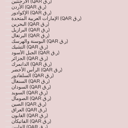
الأرجنتين (QAR ر.ق)
الأردن (QAR ر.ق)
الإكوادور (QAR ر.ق)
الإمارات العربية المتحدة (QAR ر.ق)
البحرين (QAR ر.ق)
البرازيل (QAR ر.ق)
البرتغال (QAR ر.ق)
البوسنة والهرسك (QAR ر.ق)
التشيك (QAR ر.ق)
الجبل الأسود (QAR ر.ق)
الجزائر (QAR ر.ق)
الدانمرك (QAR ر.ق)
الرأس الأخضر (QAR ر.ق)
السلفادور (QAR ر.ق)
السنغال (QAR ر.ق)
السودان (QAR ر.ق)
السويد (QAR ر.ق)
الصومال (QAR ر.ق)
الصين (QAR ر.ق)
العراق (QAR ر.ق)
الغابون (QAR ر.ق)
الفاتيكان (QAR ر.ق)
الفلبين (QAR ر.ق)