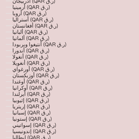
أذربيجان (QAR ر.ق)
أرمينيا (QAR ر.ق)
أروبا (QAR ر.ق)
أستراليا (QAR ر.ق)
أفغانستان (QAR ر.ق)
ألبانيا (QAR ر.ق)
ألمانيا (QAR ر.ق)
أنتيغوا وبربودا (QAR ر.ق)
أندورا (QAR ر.ق)
أنغولا (QAR ر.ق)
أنغويلا (QAR ر.ق)
أورغواي (QAR ر.ق)
أوزبكستان (QAR ر.ق)
أوغندا (QAR ر.ق)
أوكرانيا (QAR ر.ق)
أيرلندا (QAR ر.ق)
إثيوبيا (QAR ر.ق)
إريتريا (QAR ر.ق)
إسبانيا (QAR ر.ق)
إستونيا (QAR ر.ق)
إسواتيني (QAR ر.ق)
إندونيسيا (QAR ر.ق)
إيطاليا (QAR ر.ق)