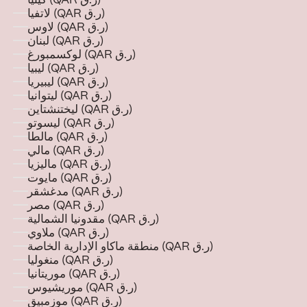
كينيا (QAR ر.ق)
لاتفيا (QAR ر.ق)
لاوس (QAR ر.ق)
لبنان (QAR ر.ق)
لوكسمبورغ (QAR ر.ق)
ليبيا (QAR ر.ق)
ليبيريا (QAR ر.ق)
ليتوانيا (QAR ر.ق)
ليختنشتاين (QAR ر.ق)
ليسوتو (QAR ر.ق)
مالطا (QAR ر.ق)
مالي (QAR ر.ق)
ماليزيا (QAR ر.ق)
مايوت (QAR ر.ق)
مدغشقر (QAR ر.ق)
مصر (QAR ر.ق)
مقدونيا الشمالية (QAR ر.ق)
ملاوي (QAR ر.ق)
منطقة ماكاو الإدارية الخاصة (QAR ر.ق)
منغوليا (QAR ر.ق)
موريتانيا (QAR ر.ق)
موريشيوس (QAR ر.ق)
موزمبيق (QAR ر.ق)