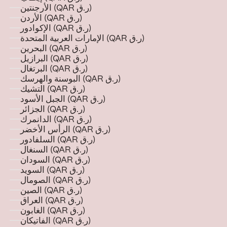
الأرجنتين (QAR ر.ق)
الأردن (QAR ر.ق)
الإكوادور (QAR ر.ق)
الإمارات العربية المتحدة (QAR ر.ق)
البحرين (QAR ر.ق)
البرازيل (QAR ر.ق)
البرتغال (QAR ر.ق)
البوسنة والهرسك (QAR ر.ق)
التشيك (QAR ر.ق)
الجبل الأسود (QAR ر.ق)
الجزائر (QAR ر.ق)
الدانمرك (QAR ر.ق)
الرأس الأخضر (QAR ر.ق)
السلفادور (QAR ر.ق)
السنغال (QAR ر.ق)
السودان (QAR ر.ق)
السويد (QAR ر.ق)
الصومال (QAR ر.ق)
الصين (QAR ر.ق)
العراق (QAR ر.ق)
الغابون (QAR ر.ق)
الفاتيكان (QAR ر.ق)