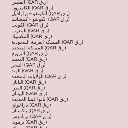
الفلبين (QAR ر.ق)
الكاميرون (QAR ر.ق)
الكونغو - برازافيل (QAR ر.ق)
الكونغو - كينشاسا (QAR ر.ق)
الكويت (QAR ر.ق)
المغرب (QAR ر.ق)
المكسيك (QAR ر.ق)
المملكة العربية السعودية (QAR ر.ق)
المملكة المتحدة (QAR ر.ق)
النرويج (QAR ر.ق)
النمسا (QAR ر.ق)
النيجر (QAR ر.ق)
الهند (QAR ر.ق)
الولايات المتحدة (QAR ر.ق)
اليابان (QAR ر.ق)
اليمن (QAR ر.ق)
اليونان (QAR ر.ق)
بابوا غينيا الجديدة (QAR ر.ق)
باراغواي (QAR ر.ق)
باكستان (QAR ر.ق)
بربادوس (QAR ر.ق)
برمودا (QAR ر.ق)