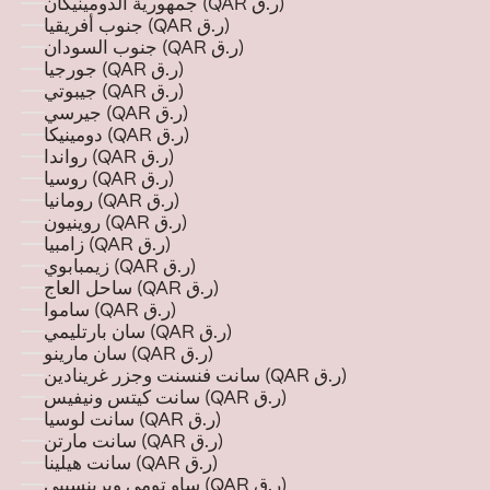
جمهورية الدومينيكان (QAR ر.ق)
جنوب أفريقيا (QAR ر.ق)
جنوب السودان (QAR ر.ق)
جورجيا (QAR ر.ق)
جيبوتي (QAR ر.ق)
جيرسي (QAR ر.ق)
دومينيكا (QAR ر.ق)
رواندا (QAR ر.ق)
روسيا (QAR ر.ق)
رومانيا (QAR ر.ق)
روينيون (QAR ر.ق)
زامبيا (QAR ر.ق)
زيمبابوي (QAR ر.ق)
ساحل العاج (QAR ر.ق)
ساموا (QAR ر.ق)
سان بارتليمي (QAR ر.ق)
سان مارينو (QAR ر.ق)
سانت فنسنت وجزر غرينادين (QAR ر.ق)
سانت كيتس ونيفيس (QAR ر.ق)
سانت لوسيا (QAR ر.ق)
سانت مارتن (QAR ر.ق)
سانت هيلينا (QAR ر.ق)
ساو تومي وبرينسيبي (QAR ر.ق)