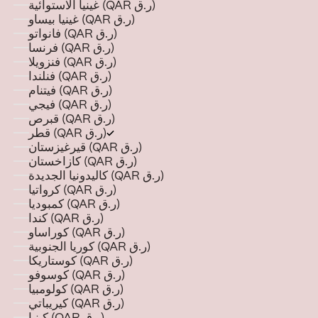
غينيا الاستوائية (QAR ر.ق)
غينيا بيساو (QAR ر.ق)
فانواتو (QAR ر.ق)
فرنسا (QAR ر.ق)
فنزويلا (QAR ر.ق)
فنلندا (QAR ر.ق)
فيتنام (QAR ر.ق)
فيجي (QAR ر.ق)
قبرص (QAR ر.ق)
قطر (QAR ر.ق)
قيرغيزستان (QAR ر.ق)
كازاخستان (QAR ر.ق)
كاليدونيا الجديدة (QAR ر.ق)
كرواتيا (QAR ر.ق)
كمبوديا (QAR ر.ق)
كندا (QAR ر.ق)
كوراساو (QAR ر.ق)
كوريا الجنوبية (QAR ر.ق)
كوستاريكا (QAR ر.ق)
كوسوفو (QAR ر.ق)
كولومبيا (QAR ر.ق)
كيريباتي (QAR ر.ق)