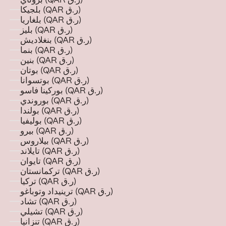
بروناي (QAR ر.ق)
بلجيكا (QAR ر.ق)
بلغاريا (QAR ر.ق)
بليز (QAR ر.ق)
بنغلاديش (QAR ر.ق)
بنما (QAR ر.ق)
بنين (QAR ر.ق)
بوتان (QAR ر.ق)
بوتسوانا (QAR ر.ق)
بوركينا فاسو (QAR ر.ق)
بوروندي (QAR ر.ق)
بولندا (QAR ر.ق)
بوليفيا (QAR ر.ق)
بيرو (QAR ر.ق)
بيلاروس (QAR ر.ق)
تايلاند (QAR ر.ق)
تايوان (QAR ر.ق)
تركمانستان (QAR ر.ق)
تركيا (QAR ر.ق)
ترينيداد وتوباغو (QAR ر.ق)
تشاد (QAR ر.ق)
تشيلي (QAR ر.ق)
تنزانيا (QAR ر.ق)